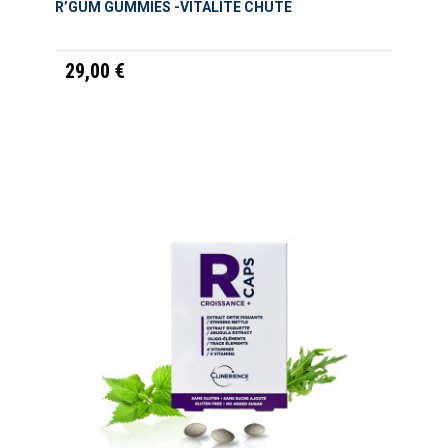
R’GUM GUMMIES -VITALITE CHUTE
29,00 €