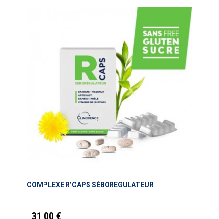
COMPLEXE R’CAPS SÉBOREGULATEUR
31,00 €