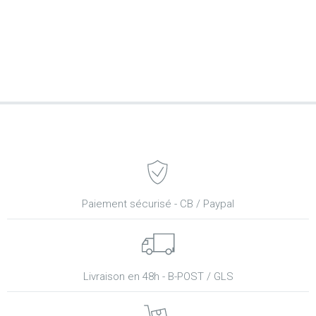
Paiement sécurisé - CB / Paypal
Livraison en 48h - B-POST / GLS