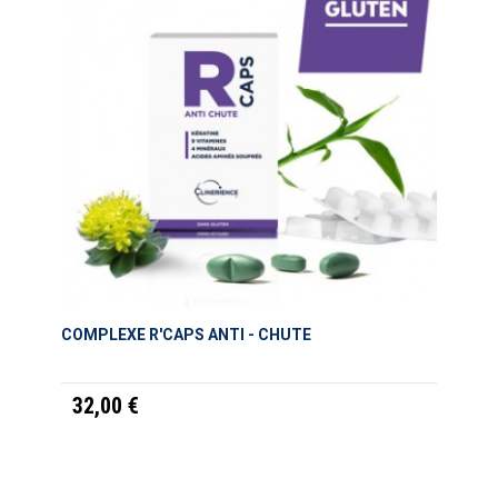
COMPLEXE R'CAPS ANTI - CHUTE
32,00 €