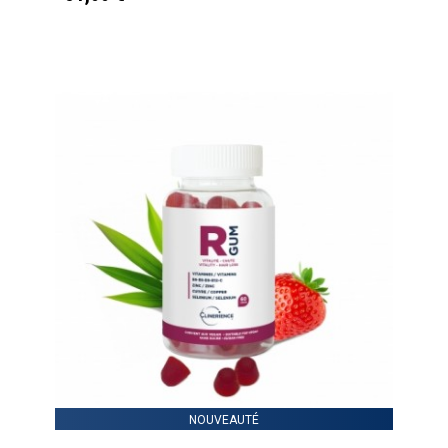
NOUVEAUTÉ