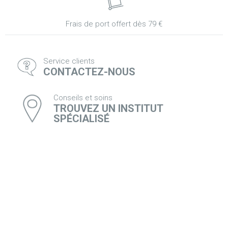
Frais de port offert dès 79 €
Service clients
CONTACTEZ-NOUS
Conseils et soins
TROUVEZ UN INSTITUT
SPÉCIALISÉ