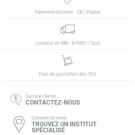
Paiement sécurisé - CB / Paypal
Livraison en 48h - B-POST / GLS
Frais de port offert dès 79 €
Service clients
CONTACTEZ-NOUS
Conseils et soins
TROUVEZ UN INSTITUT
SPÉCIALISÉ