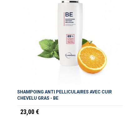
SHAMPOING ANTI PELLICULAIRES AVEC CUIR
CHEVELU GRAS - BE
23,00 €