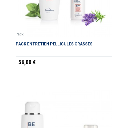
Pack
PACK ENTRETIEN PELLICULES GRASSES
56,00 €