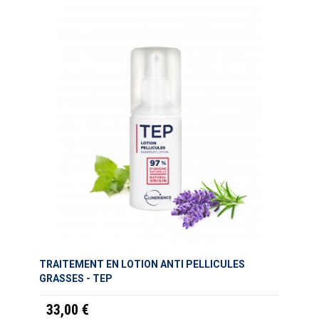
TRAITEMENT EN LOTION ANTI PELLICULES
GRASSES - TEP
33,00 €