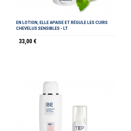
EN LOTION, ELLE APAISE ET RÉGULE LES CUIRS
CHEVELUS SENSIBLES - LT
33,00 €