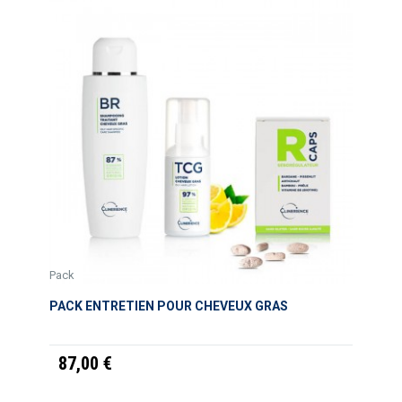
Pack
PACK ENTRETIEN POUR CHEVEUX GRAS
87,00 €