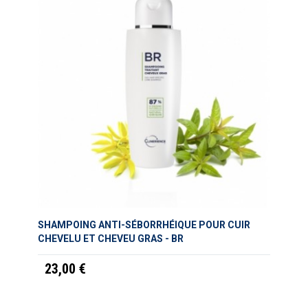
SHAMPOING ANTI-SÉBORRHÉIQUE POUR CUIR
CHEVELU ET CHEVEU GRAS - BR
23,00 €