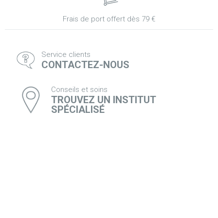
Frais de port offert dès 79 €
Service clients
CONTACTEZ-NOUS
Conseils et soins
TROUVEZ UN INSTITUT
SPÉCIALISÉ