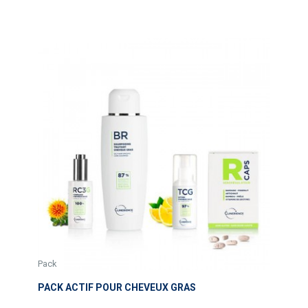
Pack
PACK ACTIF POUR CHEVEUX GRAS