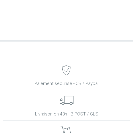
Paiement sécurisé - CB / Paypal
Livraison en 48h - B-POST / GLS