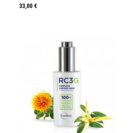
33,00 €