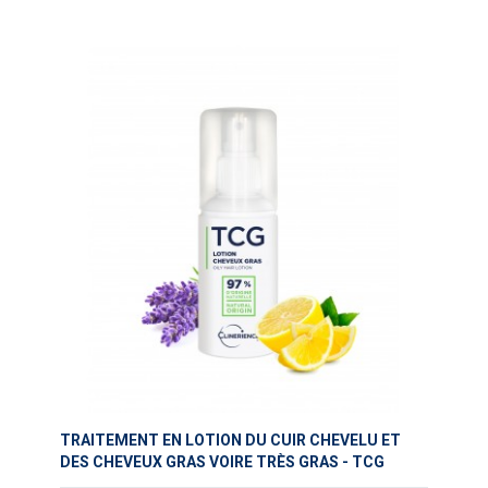
TRAITEMENT EN LOTION DU CUIR CHEVELU ET
DES CHEVEUX GRAS VOIRE TRÈS GRAS - TCG