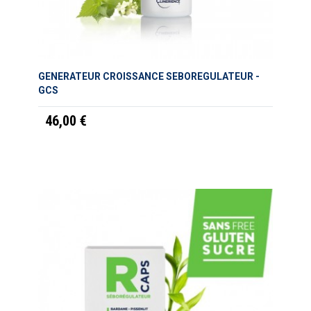
GENERATEUR CROISSANCE SEBOREGULATEUR -
GCS
46,00 €