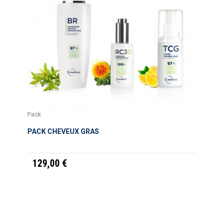
Pack
PACK CHEVEUX GRAS
129,00 €