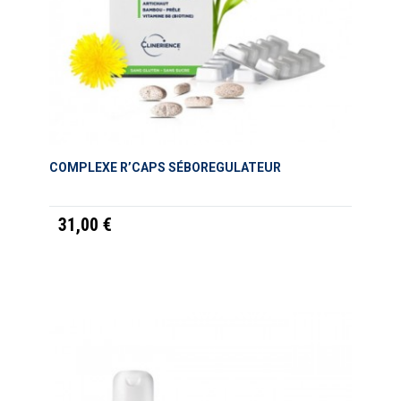
COMPLEXE R’CAPS SÉBOREGULATEUR
31,00 €