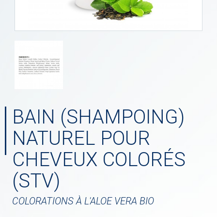
BAIN (SHAMPOING)
NATUREL POUR
CHEVEUX COLORÉS
(STV)
COLORATIONS À L'ALOE VERA BIO