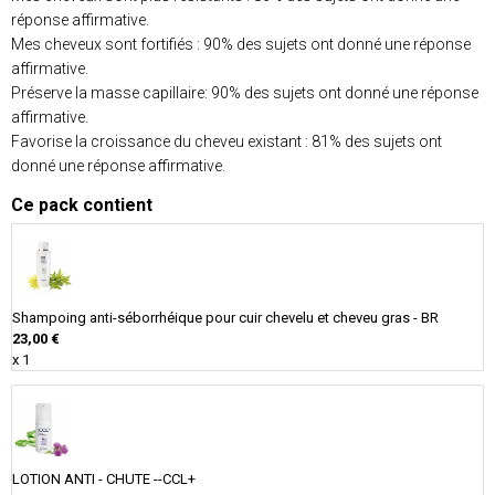
réponse affirmative.
Mes cheveux sont fortifiés : 90% des sujets ont donné une réponse
affirmative.
Préserve la masse capillaire: 90% des sujets ont donné une réponse
affirmative.
Favorise la croissance du cheveu existant : 81% des sujets ont
donné une réponse affirmative.
Ce pack contient
Shampoing anti-séborrhéique pour cuir chevelu et cheveu gras - BR
23,00 €
x 1
LOTION ANTI - CHUTE --CCL+