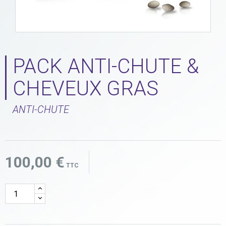
PACK ANTI-CHUTE &
CHEVEUX GRAS
ANTI-CHUTE
100,00 €
TTC