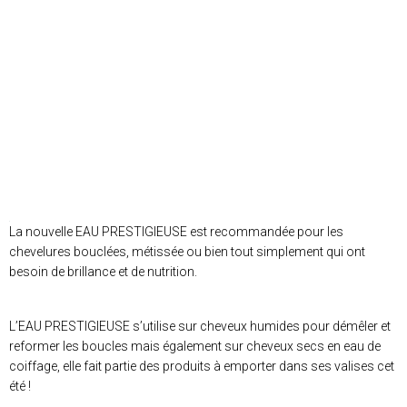
La nouvelle EAU PRESTIGIEUSE est recommandée pour les
chevelures bouclées, métissée ou bien tout simplement qui ont
besoin de brillance et de nutrition.
L’EAU PRESTIGIEUSE s’utilise sur cheveux humides pour démêler et
reformer les boucles mais également sur cheveux secs en eau de
coiffage, elle fait partie des produits à emporter dans ses valises cet
été !