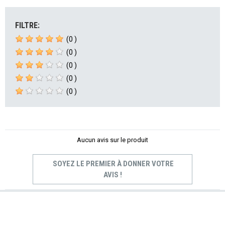
FILTRE:
(0 )
(0 )
(0 )
(0 )
(0 )
Aucun avis sur le produit
SOYEZ LE PREMIER À DONNER VOTRE
AVIS !