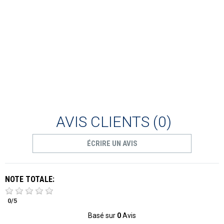
AVIS CLIENTS
(0)
ÉCRIRE UN AVIS
NOTE TOTALE:
0
/
5
Basé sur
0
Avis