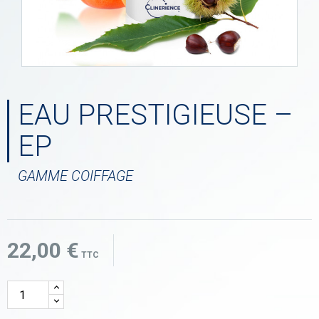
EAU PRESTIGIEUSE –
EP
GAMME COIFFAGE
22,00 €
TTC