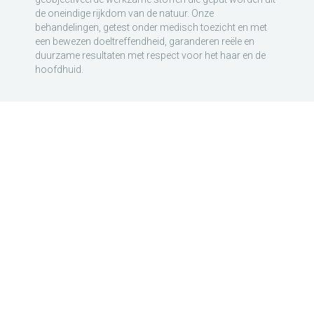
de oneindige rijkdom van de natuur. Onze
behandelingen, getest onder medisch toezicht en met
een bewezen doeltreffendheid, garanderen reële en
duurzame resultaten met respect voor het haar en de
hoofdhuid.