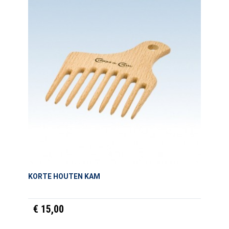
KORTE HOUTEN KAM
€ 15,00