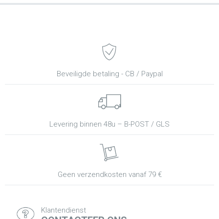
Beveiligde betaling - CB / Paypal
Levering binnen 48u – B-POST / GLS
Geen verzendkosten vanaf 79 €
Klantendienst