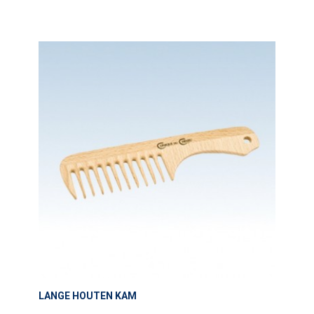
LANGE HOUTEN KAM