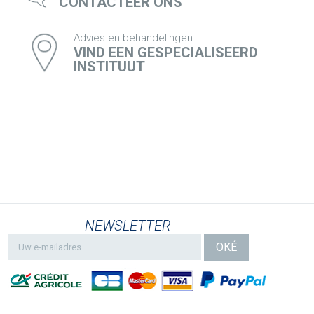
CONTACTEER ONS
Advies en behandelingen
VIND EEN GESPECIALISEERD
INSTITUUT
NEWSLETTER