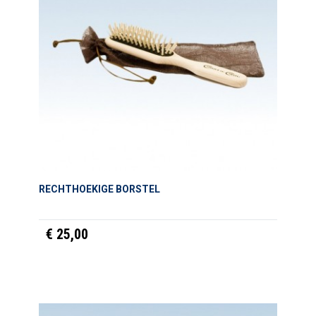
RECHTHOEKIGE BORSTEL
€ 25,00