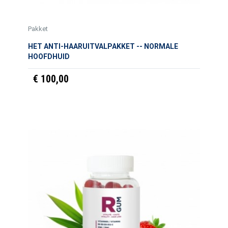
Pakket
HET ANTI-HAARUITVALPAKKET -- NORMALE
HOOFDHUID
€ 100,00