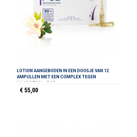
LOTION AANGEBODEN IN EEN DOOSJE VAN 12
AMPULLEN MET EEN COMPLEX TEGEN
HAARUITVAL - PCB
€ 55,00