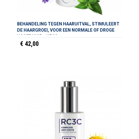
BEHANDELING TEGEN HAARUITVAL, STIMULEERT
DE HAARGROEI, VOOR EEN NORMALE OF DROGE
HOOFDHUID - HP20
€ 42,00