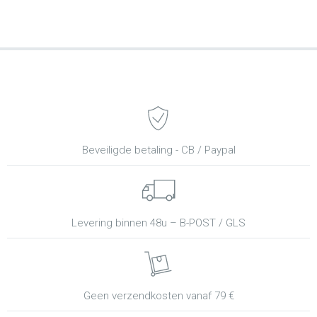
Beveiligde betaling - CB / Paypal
Levering binnen 48u – B-POST / GLS
Geen verzendkosten vanaf 79 €