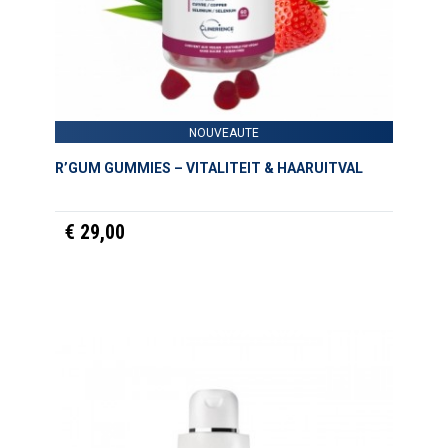
NOUVEAUTE
R’GUM GUMMIES – VITALITEIT & HAARUITVAL
€ 29,00