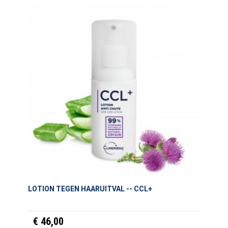
LOTION TEGEN HAARUITVAL -- CCL+
€ 46,00