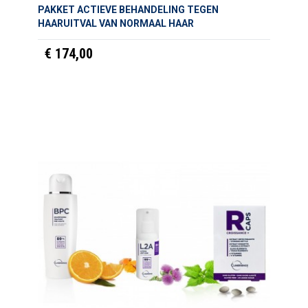
PAKKET ACTIEVE BEHANDELING TEGEN
HAARUITVAL VAN NORMAAL HAAR
€ 174,00