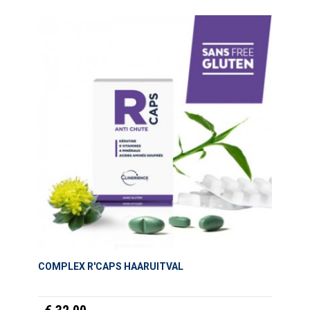
COMPLEX R'CAPS HAARUITVAL