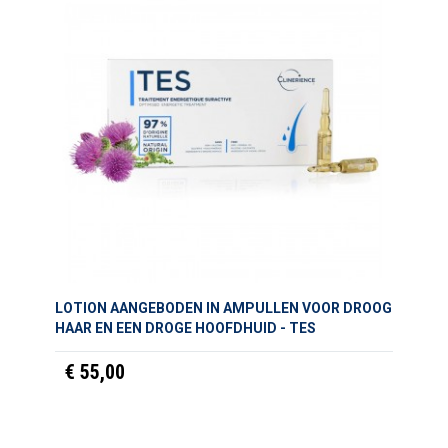
LOTION AANGEBODEN IN AMPULLEN VOOR DROOG
HAAR EN EEN DROGE HOOFDHUID - TES
€ 55,00