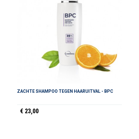
ZACHTE SHAMPOO TEGEN HAARUITVAL - BPC
€ 23,00